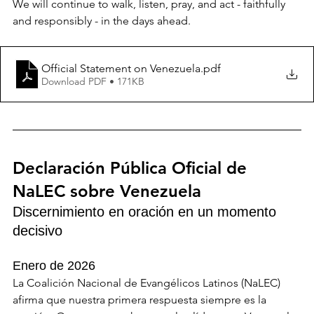
We will continue to walk, listen, pray, and act - faithfully 
and responsibly - in the days ahead.
Official Statement on Venezuela
.pdf
Download PDF • 171KB
Declaración Pública Oficial de 
NaLEC sobre Venezuela
Discernimiento en oración en un momento 
decisivo
Enero de 2026
La Coalición Nacional de Evangélicos Latinos (NaLEC) 
afirma que nuestra primera respuesta siempre es la 