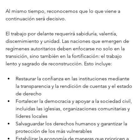
Al mismo tiempo, reconocemos que lo que viene a 
continuación será decisivo.
El trabajo por delante requerirá sabiduría, valentía, 
discernimiento y unidad. Las naciones que emergen de 
regímenes autoritarios deben enfocarse no solo en la 
transición, sino también en la fortificación: el trabajo 
lento y sagrado de reconstrucción. Esto incluye:
Restaurar la confianza en las instituciones mediante 
la transparencia y la rendición de cuentas y el estado 
de derecho
Fortalecer la democracia y apoyar a la sociedad civil, 
incluidas las iglesias, organizaciones comunitarias y 
líderes locales
Salvaguardar los derechos humanos y garantizar la 
protección de los más vulnerables
Estabilizar la economía de maneras que prioricen a 