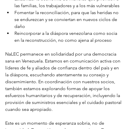
las familias, los trabajadores y a los más vulnerables
Fomentar la reconciliación, para que las heridas no 
se endurezcan y se conviertan en nuevos ciclos de 
daño
Reincorporar a la diáspora venezolana como socia 
en la reconstrucción, no como ajena al proceso
NaLEC permanece en solidaridad por una democracia 
sana en Venezuela. Estamos en comunicación activa con 
líderes de fe y aliados de confianza dentro del país y en 
la diáspora, escuchando atentamente su consejo y 
discernimiento. En coordinación con nuestros socios, 
también estamos explorando formas de apoyar los 
esfuerzos humanitarios y de recuperación, incluyendo la 
provisión de suministros esenciales y el cuidado pastoral 
cuando sea apropiado.
Este es un momento de esperanza sobria, no de 