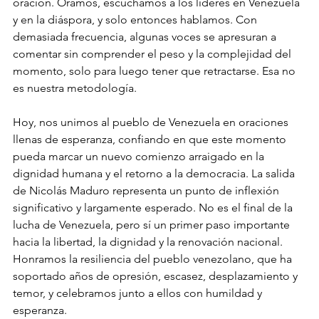
oración. Oramos, escuchamos a los líderes en Venezuela 
y en la diáspora, y solo entonces hablamos. Con 
demasiada frecuencia, algunas voces se apresuran a 
comentar sin comprender el peso y la complejidad del 
momento, solo para luego tener que retractarse. Esa no 
es nuestra metodología.
Hoy, nos unimos al pueblo de Venezuela en oraciones 
llenas de esperanza, confiando en que este momento 
pueda marcar un nuevo comienzo arraigado en la 
dignidad humana y el retorno a la democracia. La salida 
de Nicolás Maduro representa un punto de inflexión 
significativo y largamente esperado. No es el final de la 
lucha de Venezuela, pero sí un primer paso importante 
hacia la libertad, la dignidad y la renovación nacional. 
Honramos la resiliencia del pueblo venezolano, que ha 
soportado años de opresión, escasez, desplazamiento y 
temor, y celebramos junto a ellos con humildad y 
esperanza.