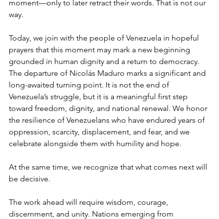
moment—only to later retract their words. That is not our 
way.
Today, we join with the people of Venezuela in hopeful 
prayers that this moment may mark a new beginning 
grounded in human dignity and a return to democracy. 
The departure of Nicolás Maduro marks a significant and 
long-awaited turning point. It is not the end of 
Venezuela’s struggle, but it is a meaningful first step 
toward freedom, dignity, and national renewal. We honor 
the resilience of Venezuelans who have endured years of 
oppression, scarcity, displacement, and fear, and we 
celebrate alongside them with humility and hope.
At the same time, we recognize that what comes next will 
be decisive.
The work ahead will require wisdom, courage, 
discernment, and unity. Nations emerging from 