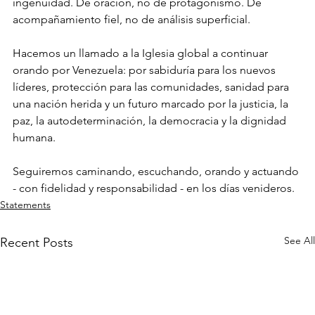
ingenuidad. De oración, no de protagonismo. De 
acompañamiento fiel, no de análisis superficial.
Hacemos un llamado a la Iglesia global a continuar 
orando por Venezuela: por sabiduría para los nuevos 
líderes, protección para las comunidades, sanidad para 
una nación herida y un futuro marcado por la justicia, la 
paz, la autodeterminación, la democracia y la dignidad 
humana.
Seguiremos caminando, escuchando, orando y actuando 
- con fidelidad y responsabilidad - en los días venideros.
Statements
See All
Recent Posts