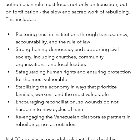
authoritarian rule must focus not only on transition, but 
on fortification - the slow and sacred work of rebuilding. 
This includes:
Restoring trust in institutions through transparency, 
accountability, and the rule of law
Strengthening democracy and supporting civil 
society, including churches, community 
organizations, and local leaders
Safeguarding human rights and ensuring protection 
for the most vulnerable
Stabilizing the economy in ways that prioritize 
families, workers, and the most vulnerable
Encouraging reconciliation, so wounds do not 
harden into new cycles of harm
Re-engaging the Venezuelan diaspora as partners in 
rebuilding, not as outsiders
NaLEC remains in prayerful solidarity for a healthy 